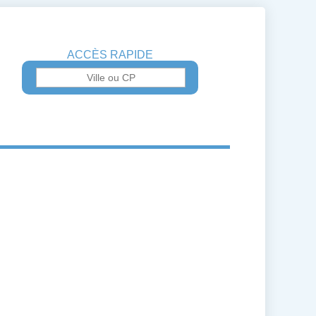
ACCÈS RAPIDE