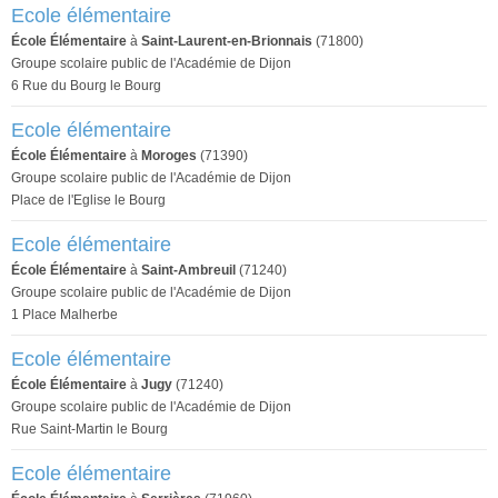
Ecole élémentaire
École Élémentaire
à
Saint-Laurent-en-Brionnais
(71800)
Groupe scolaire public de l'Académie de Dijon
6 Rue du Bourg le Bourg
Ecole élémentaire
École Élémentaire
à
Moroges
(71390)
Groupe scolaire public de l'Académie de Dijon
Place de l'Eglise le Bourg
Ecole élémentaire
École Élémentaire
à
Saint-Ambreuil
(71240)
Groupe scolaire public de l'Académie de Dijon
1 Place Malherbe
Ecole élémentaire
École Élémentaire
à
Jugy
(71240)
Groupe scolaire public de l'Académie de Dijon
Rue Saint-Martin le Bourg
Ecole élémentaire