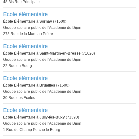
48 Bis Rue Principale
Ecole élémentaire
École Élémentaire
à
Sornay
(71500)
Groupe scolaire public de l'Académie de Dijon
273 Rue de la Mare au Prêtre
Ecole élémentaire
École Élémentaire
à
Saint-Martin-en-Bresse
(71620)
Groupe scolaire public de l'Académie de Dijon
22 Rue du Bourg
Ecole élémentaire
École Élémentaire
à
Bruailles
(71500)
Groupe scolaire public de l'Académie de Dijon
30 Rue des Ecoles
Ecole élémentaire
École Élémentaire
à
Jully-lès-Buxy
(71390)
Groupe scolaire public de l'Académie de Dijon
1 Rue du Champ Perche le Bourg