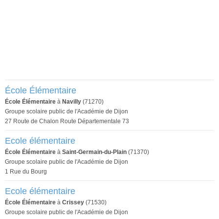
École Élémentaire
École Élémentaire
à
Navilly
(71270)
Groupe scolaire public de l'Académie de Dijon
27 Route de Chalon Route Départementale 73
Ecole élémentaire
École Élémentaire
à
Saint-Germain-du-Plain
(71370)
Groupe scolaire public de l'Académie de Dijon
1 Rue du Bourg
Ecole élémentaire
École Élémentaire
à
Crissey
(71530)
Groupe scolaire public de l'Académie de Dijon