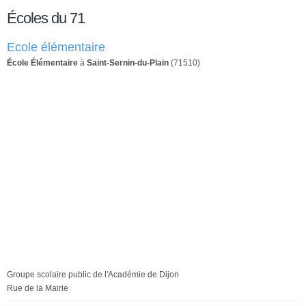
Écoles du 71
Ecole élémentaire
École Élémentaire
à
Saint-Sernin-du-Plain
(71510)
Groupe scolaire public de l'Académie de Dijon
Rue de la Mairie