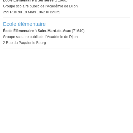
École Élémentaire
à
Serrières
(71960)
Groupe scolaire public de l'Académie de Dijon
255 Rue du 19 Mars 1962 le Bourg
Ecole élémentaire
École Élémentaire
à
Saint-Mard-de-Vaux
(71640)
Groupe scolaire public de l'Académie de Dijon
2 Rue du Paquier le Bourg