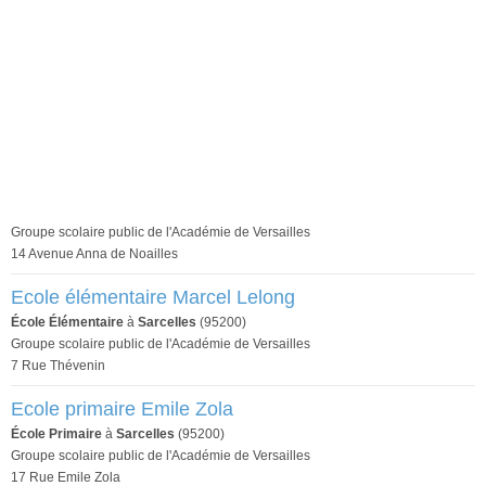
Groupe scolaire public de l'Académie de Versailles
14 Avenue Anna de Noailles
Ecole élémentaire Marcel Lelong
École Élémentaire
à
Sarcelles
(95200)
Groupe scolaire public de l'Académie de Versailles
7 Rue Thévenin
Ecole primaire Emile Zola
École Primaire
à
Sarcelles
(95200)
Groupe scolaire public de l'Académie de Versailles
17 Rue Emile Zola