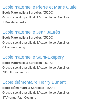
Ecole maternelle Pierre et Marie Curie
École Maternelle
à
Sarcelles
(95200)
Groupe scolaire public de l'Académie de Versailles
1 Rue de Picardie
Ecole maternelle Jean Jaurès
École Maternelle
à
Sarcelles
(95200)
Groupe scolaire public de l'Académie de Versailles
6 Avenue Koenig
Ecole maternelle Saint-Exupéry
École Maternelle
à
Sarcelles
(95200)
Groupe scolaire public de l'Académie de Versailles
Allée Beaumarchais
Ecole élémentaire Henry Dunant
École Élémentaire
à
Sarcelles
(95200)
Groupe scolaire public de l'Académie de Versailles
37 Avenue Paul Cézanne