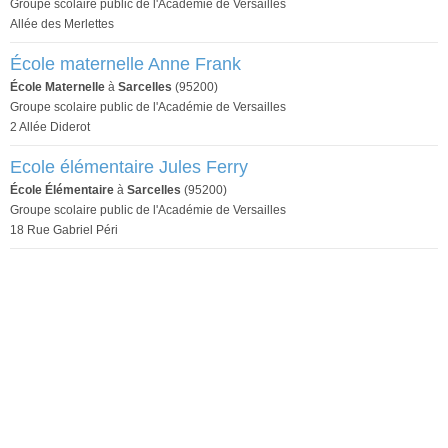
Groupe scolaire public de l'Académie de Versailles
Allée des Merlettes
École maternelle Anne Frank
École Maternelle
à
Sarcelles
(95200)
Groupe scolaire public de l'Académie de Versailles
2 Allée Diderot
Ecole élémentaire Jules Ferry
École Élémentaire
à
Sarcelles
(95200)
Groupe scolaire public de l'Académie de Versailles
18 Rue Gabriel Péri