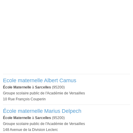
Ecole maternelle Albert Camus
École Maternelle
à
Sarcelles
(95200)
Groupe scolaire public de l'Académie de Versailles
10 Rue François Couperin
École maternelle Marius Delpech
École Maternelle
à
Sarcelles
(95200)
Groupe scolaire public de l'Académie de Versailles
148 Avenue de la Division Leclerc