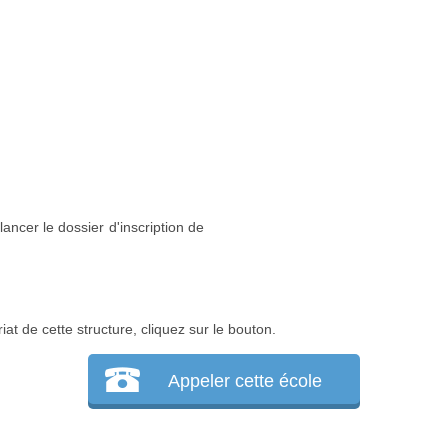
lancer le dossier d'inscription de
at de cette structure, cliquez sur le bouton.
Appeler cette école