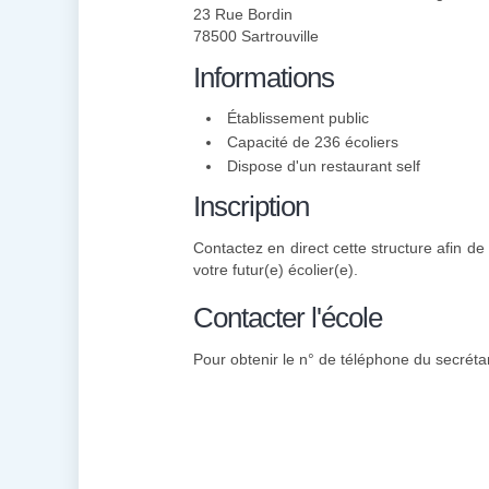
23 Rue Bordin
78500 Sartrouville
Informations
Établissement public
Capacité de 236 écoliers
Dispose d'un restaurant self
Inscription
Contactez en direct cette structure afin de 
votre futur(e) écolier(e).
Contacter l'école
Pour obtenir le n° de téléphone du secrétari