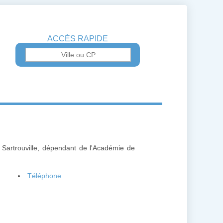
ACCÈS RAPIDE
 Sartrouville, dépendant de l'Académie de
Téléphone