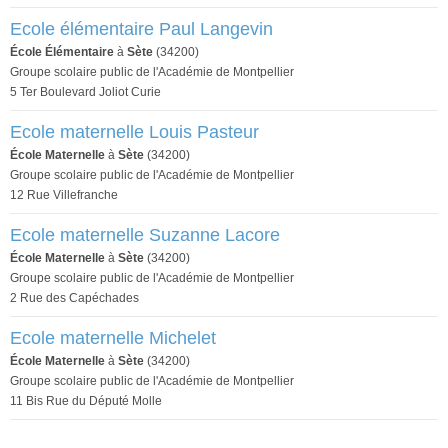
Ecole élémentaire Paul Langevin
École Élémentaire
à
Sète
(34200)
Groupe scolaire public de l'Académie de Montpellier
5 Ter Boulevard Joliot Curie
Ecole maternelle Louis Pasteur
École Maternelle
à
Sète
(34200)
Groupe scolaire public de l'Académie de Montpellier
12 Rue Villefranche
Ecole maternelle Suzanne Lacore
École Maternelle
à
Sète
(34200)
Groupe scolaire public de l'Académie de Montpellier
2 Rue des Capéchades
Ecole maternelle Michelet
École Maternelle
à
Sète
(34200)
Groupe scolaire public de l'Académie de Montpellier
11 Bis Rue du Député Molle