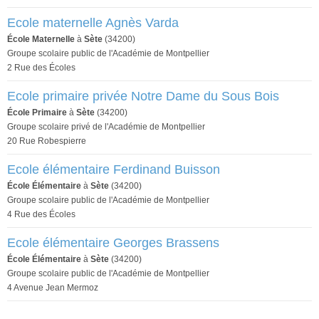
Ecole maternelle Agnès Varda
École Maternelle
à
Sète
(34200)
Groupe scolaire public de l'Académie de Montpellier
2 Rue des Écoles
Ecole primaire privée Notre Dame du Sous Bois
École Primaire
à
Sète
(34200)
Groupe scolaire privé de l'Académie de Montpellier
20 Rue Robespierre
Ecole élémentaire Ferdinand Buisson
École Élémentaire
à
Sète
(34200)
Groupe scolaire public de l'Académie de Montpellier
4 Rue des Écoles
Ecole élémentaire Georges Brassens
École Élémentaire
à
Sète
(34200)
Groupe scolaire public de l'Académie de Montpellier
4 Avenue Jean Mermoz