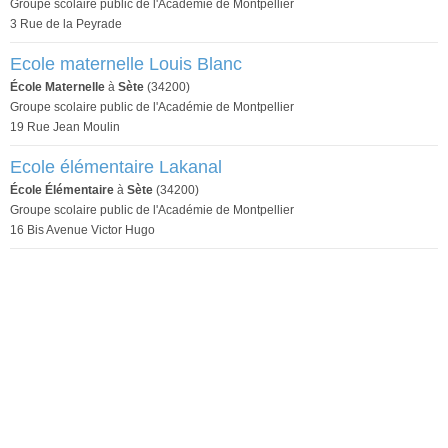
Groupe scolaire public de l'Académie de Montpellier
3 Rue de la Peyrade
Ecole maternelle Louis Blanc
École Maternelle
à
Sète
(34200)
Groupe scolaire public de l'Académie de Montpellier
19 Rue Jean Moulin
Ecole élémentaire Lakanal
École Élémentaire
à
Sète
(34200)
Groupe scolaire public de l'Académie de Montpellier
16 Bis Avenue Victor Hugo