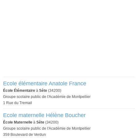
Ecole élémentaire Anatole France
École Élémentaire
à
Sète
(34200)
Groupe scolaire public de l'Académie de Montpellier
1 Rue du Tremail
Ecole maternelle Hélène Boucher
École Maternelle
à
Sète
(34200)
Groupe scolaire public de l'Académie de Montpellier
359 Boulevard de Verdun