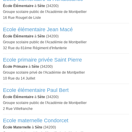
École Élémentaire
à
Sète
(34200)
Groupe scolaire public de l'Académie de Montpellier
16 Rue Rouget de Lisle
Ecole élémentaire Jean Macé
École Élémentaire
à
Sète
(34200)
Groupe scolaire public de l'Académie de Montpellier
32 Rue du 81ème Régiment d'Infanterie
Ecole primaire privée Saint Pierre
École Primaire
à
Sète
(34200)
Groupe scolaire privé de l'Académie de Montpellier
10 Rue du 14 Juillet
Ecole élémentaire Paul Bert
École Élémentaire
à
Sète
(34200)
Groupe scolaire public de l'Académie de Montpellier
2 Rue Villefranche
Ecole maternelle Condorcet
École Maternelle
à
Sète
(34200)