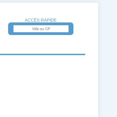
ACCÈS RAPIDE