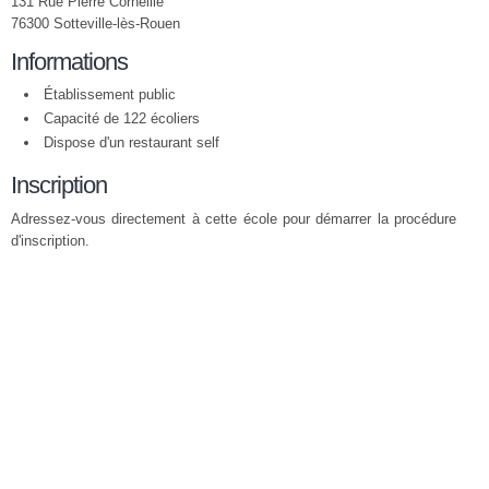
131 Rue Pierre Corneille
76300 Sotteville-lès-Rouen
Informations
Établissement public
Capacité de 122 écoliers
Dispose d'un restaurant self
Inscription
Adressez-vous directement à cette école pour démarrer la procédure
d'inscription.