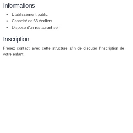
Informations
Établissement public
Capacité de 63 écoliers
Dispose d'un restaurant self
Inscription
Prenez contact avec cette structure afin de discuter l'inscription de
votre enfant.