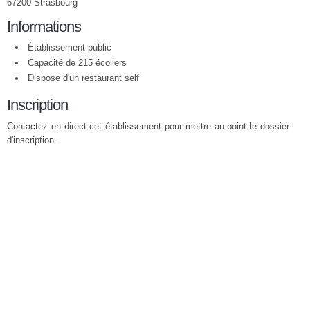
67200 Strasbourg
Informations
Établissement public
Capacité de 215 écoliers
Dispose d'un restaurant self
Inscription
Contactez en direct cet établissement pour mettre au point le dossier
d'inscription.