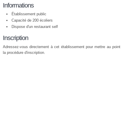
Informations
Établissement public
Capacité de 200 écoliers
Dispose d'un restaurant self
Inscription
Adressez-vous directement à cet établissement pour mettre au point
la procédure d'inscription.