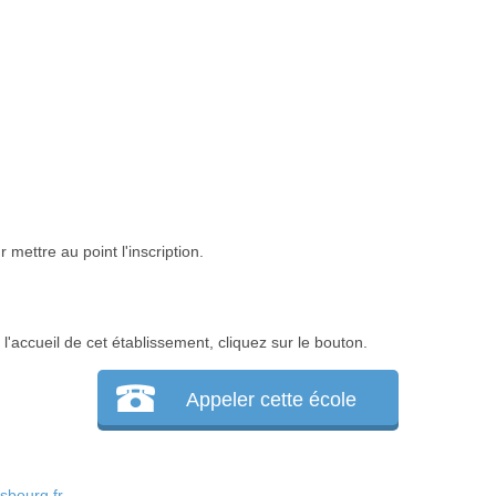
mettre au point l'inscription.
'accueil de cet établissement, cliquez sur le bouton.
Appeler cette école
sbourg.fr