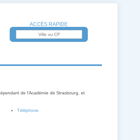
ACCÈS RAPIDE
dépendant de l'Académie de Strasbourg, et
Téléphone