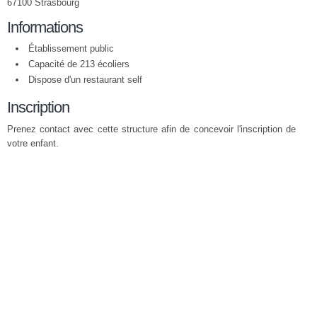
67100 Strasbourg
Informations
Établissement public
Capacité de 213 écoliers
Dispose d'un restaurant self
Inscription
Prenez contact avec cette structure afin de concevoir l'inscription de
votre enfant.