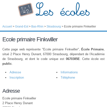
Accueil
>
Grand-Est
>
Bas-Rhin
>
Strasbourg
>
Ecole primaire Finkwiller
Ecole primaire Finkwiller
Cette page web représente "Ecole primaire Finkwiller",
École Primaire
,
situé 2 Place Henry Dunant, 67000 Strasbourg, dépendant de l'Académie
de Strasbourg, et dont le code unique est
0670385E
. Cette école est
public
.
Adresse
Informations
Inscription
Téléphone
Adresse
Ecole primaire Finkwiller
2 Place Henry Dunant