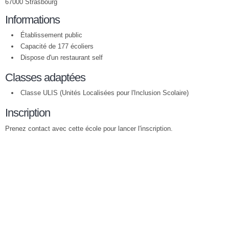
67000 Strasbourg
Informations
Établissement public
Capacité de 177 écoliers
Dispose d'un restaurant self
Classes adaptées
Classe ULIS (Unités Localisées pour l'Inclusion Scolaire)
Inscription
Prenez contact avec cette école pour lancer l'inscription.