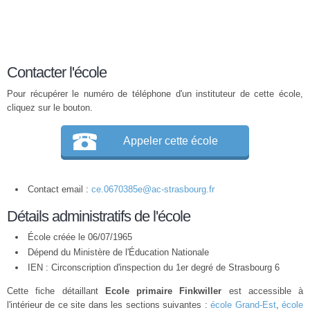
Contacter l'école
Pour récupérer le numéro de téléphone d'un instituteur de cette école,
cliquez sur le bouton.
Appeler cette école
Contact email :
ce.0670385e@ac-strasbourg.fr
Détails administratifs de l'école
École créée le 06/07/1965
Dépend du Ministère de l'Éducation Nationale
IEN : Circonscription d'inspection du 1er degré de Strasbourg 6
Cette fiche détaillant
Ecole primaire Finkwiller
est accessible à
l'intérieur de ce site dans les sections suivantes :
école Grand-Est
,
école