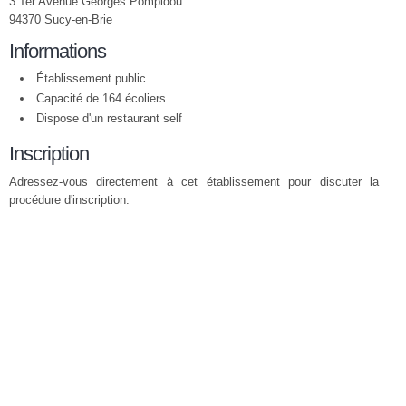
3 Ter Avenue Georges Pompidou
94370 Sucy-en-Brie
Informations
Établissement public
Capacité de 164 écoliers
Dispose d'un restaurant self
Inscription
Adressez-vous directement à cet établissement pour discuter la
procédure d'inscription.