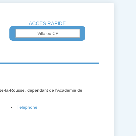
ACCÈS RAPIDE
uze-la-Rousse, dépendant de l'Académie de
Téléphone