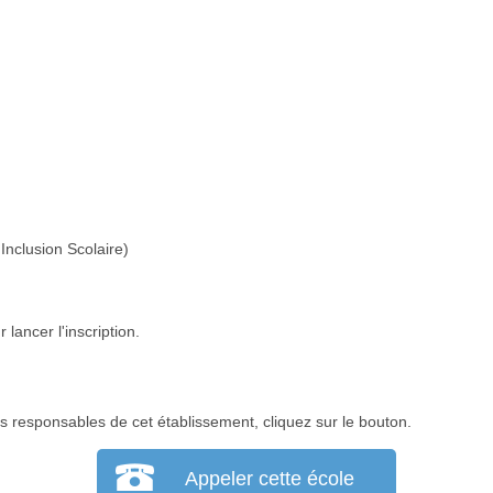
Inclusion Scolaire)
lancer l'inscription.
 responsables de cet établissement, cliquez sur le bouton.
Appeler cette école