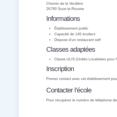
Chemin de la Verdière
26790 Suze-la-Rousse
Informations
Établissement public
Capacité de 145 écoliers
Dispose d'un restaurant self
Classes adaptées
Classe ULIS (Unités Localisées pour l'
Inscription
Prenez contact avec cet établissement pour 
Contacter l'école
Pour récupérer le numéro de téléphone des