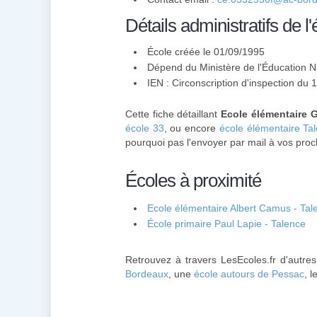
Détails administratifs de l'
École créée le 01/09/1995
Dépend du Ministère de l'Éducation N
IEN : Circonscription d'inspection du
Cette fiche détaillant
Ecole élémentaire 
école 33
, ou encore
école élémentaire Ta
pourquoi pas l'envoyer par mail à vos proc
Écoles à proximité
Ecole élémentaire Albert Camus - Tal
École primaire Paul Lapie - Talence
Retrouvez à travers LesEcoles.fr d'autre
Bordeaux
, une
école autours de Pessac
, l