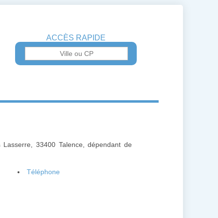
ACCÈS RAPIDE
s Lasserre, 33400 Talence, dépendant de
Téléphone