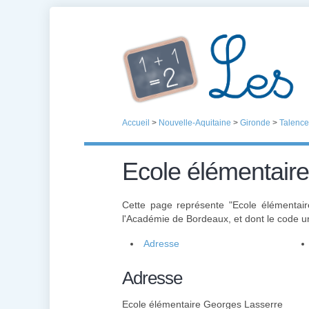
Accueil
>
Nouvelle-Aquitaine
>
Gironde
>
Talence
Ecole élémentair
Cette page représente "Ecole élémentai
l'Académie de Bordeaux, et dont le code u
Adresse
Adresse
Ecole élémentaire Georges Lasserre