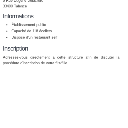
5 Rue Eugène Delacroix
33400 Talence
Informations
Établissement public
Capacité de 118 écoliers
Dispose d'un restaurant self
Inscription
Adressez-vous directement à cette structure afin de discuter la
procédure d'inscription de votre fils/fille.