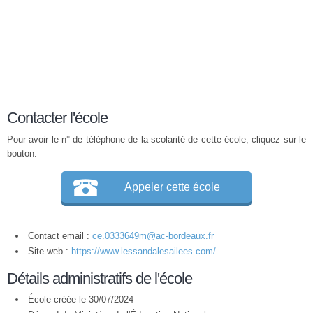
Contacter l'école
Pour avoir le n° de téléphone de la scolarité de cette école, cliquez sur le
bouton.
Appeler cette école
Contact email :
ce.0333649m@ac-bordeaux.fr
Site web :
https://www.lessandalesailees.com/
Détails administratifs de l'école
École créée le 30/07/2024