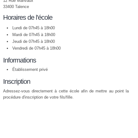
12 Rue Marivaux
33400 Talence
Horaires de l'école
Lundi de 07h45 à 18h00
Mardi de 07h45 à 18h00
Jeudi de 07h45 à 18h00
Vendredi de 07h45 à 18h00
Informations
Établissement privé
Inscription
Adressez-vous directement à cette école afin de mettre au point la
procédure d'inscription de votre fils/fille.