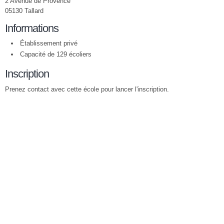
2 Avenue de Provence
05130 Tallard
Informations
Établissement privé
Capacité de 129 écoliers
Inscription
Prenez contact avec cette école pour lancer l'inscription.