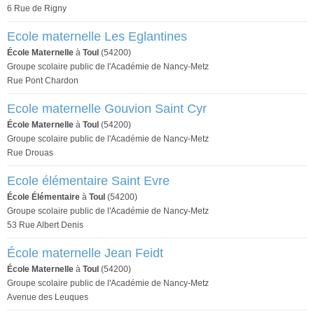
6 Rue de Rigny
Ecole maternelle Les Eglantines
École Maternelle
à
Toul
(54200)
Groupe scolaire public de l'Académie de Nancy-Metz
Rue Pont Chardon
Ecole maternelle Gouvion Saint Cyr
École Maternelle
à
Toul
(54200)
Groupe scolaire public de l'Académie de Nancy-Metz
Rue Drouas
Ecole élémentaire Saint Evre
École Élémentaire
à
Toul
(54200)
Groupe scolaire public de l'Académie de Nancy-Metz
53 Rue Albert Denis
École maternelle Jean Feidt
École Maternelle
à
Toul
(54200)
Groupe scolaire public de l'Académie de Nancy-Metz
Avenue des Leuques