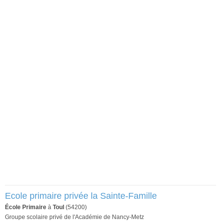
Ecole primaire privée la Sainte-Famille
École Primaire
à
Toul
(54200)
Groupe scolaire privé de l'Académie de Nancy-Metz