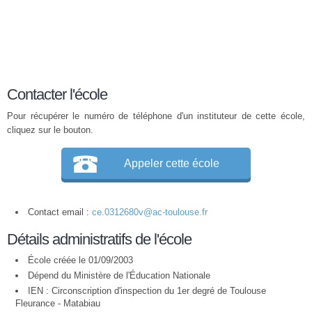
Contacter l'école
Pour récupérer le numéro de téléphone d'un instituteur de cette école,
cliquez sur le bouton.
Appeler cette école
Contact email :
ce.0312680v@ac-toulouse.fr
Détails administratifs de l'école
École créée le 01/09/2003
Dépend du Ministère de l'Éducation Nationale
IEN : Circonscription d'inspection du 1er degré de Toulouse
Fleurance - Matabiau