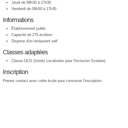
Jeudi de 08h30 à 17h30
Vendredi de 08h30 à 17h30
Informations
Établissement public
Capacité de 275 écoliers
Dispose d'un restaurant self
Classes adaptées
Classe ULIS (Unités Localisées pour l'Inclusion Scolaire)
Inscription
Prenez contact avec cette école pour concevoir l'inscription.