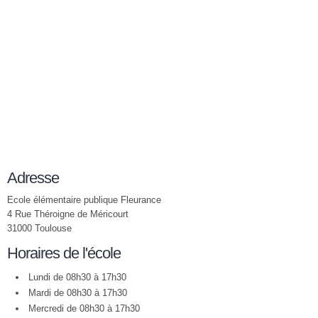
Adresse
Ecole élémentaire publique Fleurance
4 Rue Théroigne de Méricourt
31000 Toulouse
Horaires de l'école
Lundi de 08h30 à 17h30
Mardi de 08h30 à 17h30
Mercredi de 08h30 à 17h30