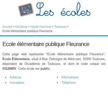
Accueil
>
Occitanie
>
Haute-Garonne
>
Toulouse
>
Ecole élémentaire publique Fleurance
Ecole élémentaire publique Fleurance
Cette page web représente "Ecole élémentaire publique Fleurance",
École Élémentaire
, situé 4 Rue Théroigne de Méricourt, 31000 Toulouse,
dépendant de l'Académie de Toulouse, et dont le code unique est
0312680V
. Cette école est
public
.
Adresse
Informations
Inscription
Téléphone