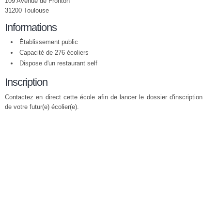
109 Avenue de Fronton
31200 Toulouse
Informations
Établissement public
Capacité de 276 écoliers
Dispose d'un restaurant self
Inscription
Contactez en direct cette école afin de lancer le dossier d'inscription
de votre futur(e) écolier(e).