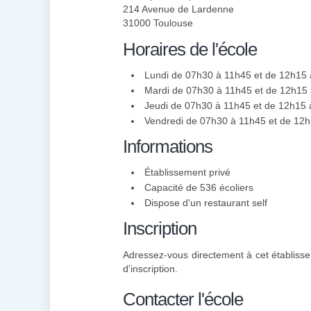
214 Avenue de Lardenne
31000 Toulouse
Horaires de l'école
Lundi de 07h30 à 11h45 et de 12h15
Mardi de 07h30 à 11h45 et de 12h15
Jeudi de 07h30 à 11h45 et de 12h15
Vendredi de 07h30 à 11h45 et de 12
Informations
Établissement privé
Capacité de 536 écoliers
Dispose d'un restaurant self
Inscription
Adressez-vous directement à cet établisse
d'inscription.
Contacter l'école