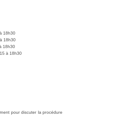
 à 18h30
 à 18h30
 à 18h30
h15 à 18h30
ment pour discuter la procédure