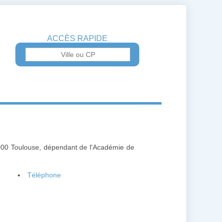
ACCÈS RAPIDE
000 Toulouse, dépendant de l'Académie de
Téléphone