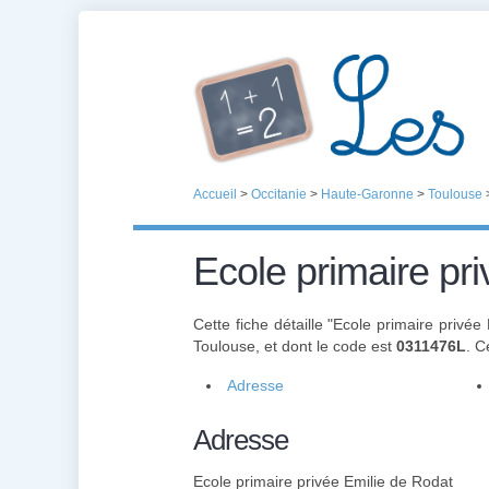
Accueil
>
Occitanie
>
Haute-Garonne
>
Toulouse
Ecole primaire pr
Cette fiche détaille "Ecole primaire privée
Toulouse, et dont le code est
0311476L
. C
Adresse
Adresse
Ecole primaire privée Emilie de Rodat