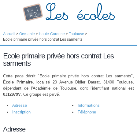
Accueil
>
Occitanie
>
Haute-Garonne
>
Toulouse
>
Ecole primaire privée hors contrat Les sarments
Ecole primaire privée hors contrat Les
sarments
Cette page décrit "Ecole primaire privée hors contrat Les sarments",
École Primaire
, localisé 20 Avenue Didier Daurat, 31400 Toulouse,
dépendant de l'Académie de Toulouse, dont l'identifiant national est
0312979V
. Ce groupe est
privé
.
Adresse
Informations
Inscription
Téléphone
Adresse