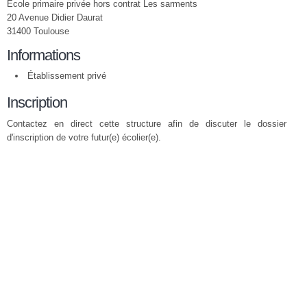
Ecole primaire privée hors contrat Les sarments
20 Avenue Didier Daurat
31400 Toulouse
Informations
Établissement privé
Inscription
Contactez en direct cette structure afin de discuter le dossier
d'inscription de votre futur(e) écolier(e).