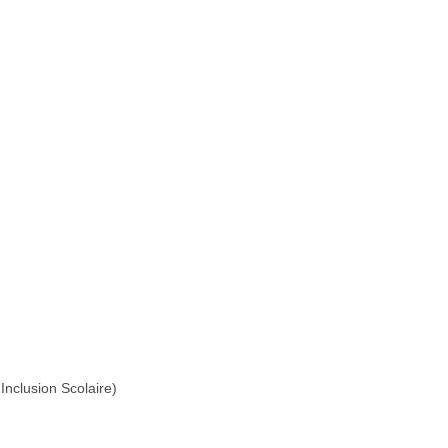
Inclusion Scolaire)