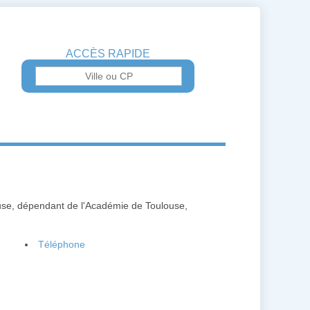
ACCÈS RAPIDE
use, dépendant de l'Académie de Toulouse,
Téléphone