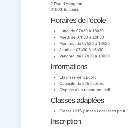
2 Rue d'Artagnan
31000 Toulouse
Horaires de l'école
Lundi de 07h30 à 18h30
Mardi de 07h30 à 18h30
Mercredi de 07h30 à 18h30
Jeudi de 07h30 à 18h30
Vendredi de 07h30 à 18h30
Informations
Établissement public
Capacité de 225 écoliers
Dispose d'un restaurant self
Classes adaptées
Classe ULIS (Unités Localisées pour l'
Inscription