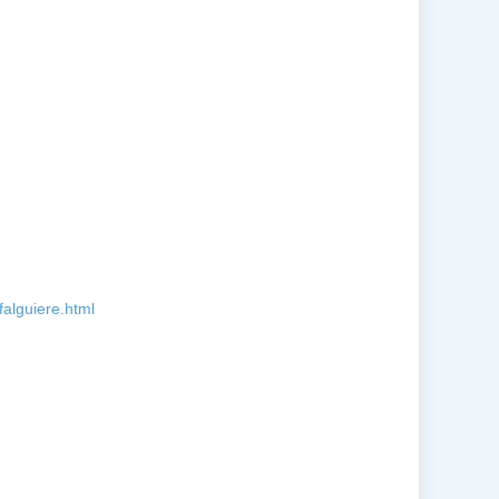
falguiere.html