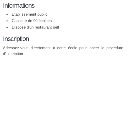
Informations
Établissement public
Capacité de 90 écoliers
Dispose d'un restaurant self
Inscription
Adressez-vous directement à cette école pour lancer la procédure
d'inscription.