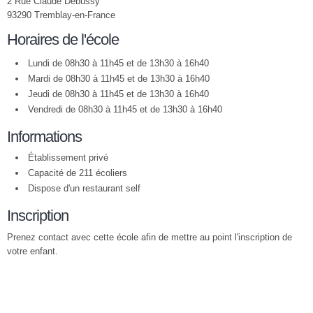
2 Rue Claude Debussy
93290 Tremblay-en-France
Horaires de l'école
Lundi de 08h30 à 11h45 et de 13h30 à 16h40
Mardi de 08h30 à 11h45 et de 13h30 à 16h40
Jeudi de 08h30 à 11h45 et de 13h30 à 16h40
Vendredi de 08h30 à 11h45 et de 13h30 à 16h40
Informations
Établissement privé
Capacité de 211 écoliers
Dispose d'un restaurant self
Inscription
Prenez contact avec cette école afin de mettre au point l'inscription de
votre enfant.