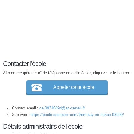
Contacter l'école
Afin de récupérer le n° de téléphone de cette école, cliquez sur le bouton.
Appeler cette école
Contact email :
ce.0931089d@ac-creteil.fr
Site web :
https://ecole-saintpiex.com/tremblay-en-france-93290/
Détails administratifs de l'école