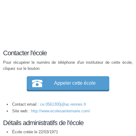
Contacter l'école
Pour récupérer le numéro de téléphone d'un instituteur de cette école,
cliquez sur le bouton.
Appeler cette école
Contact email :
ce.0561300j@ac-rennes.fr
Site web :
http://www.ecolesaintemarie.com/
Détails administratifs de l'école
École créée le 22/03/1971