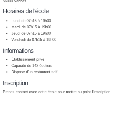
56000 Vannes
Horaires de l'école
Lundi de 07h15 à 19h00
Mardi de 07h15 à 19h00
Jeudi de 07h15 à 19h00
Vendredi de 07h15 à 19h00
Informations
Établissement privé
Capacité de 142 écoliers
Dispose d'un restaurant self
Inscription
Prenez contact avec cette école pour mettre au point l'inscription.