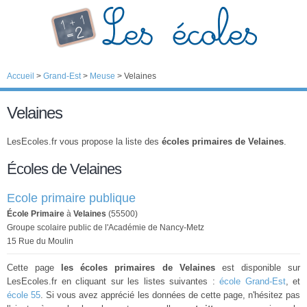
Accueil
>
Grand-Est
>
Meuse
>
Velaines
Velaines
LesEcoles.fr vous propose la liste des
écoles primaires de Velaines
.
Écoles de Velaines
Ecole primaire publique
École Primaire
à
Velaines
(55500)
Groupe scolaire public de l'Académie de Nancy-Metz
15 Rue du Moulin
Cette page
les écoles primaires de Velaines
est disponible sur
LesEcoles.fr en cliquant sur les listes suivantes :
école Grand-Est
, et
école 55
. Si vous avez apprécié les données de cette page, n'hésitez pas