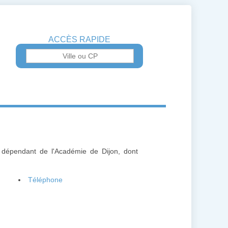
ACCÈS RAPIDE
 dépendant de l'Académie de Dijon, dont
Téléphone