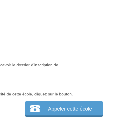
cevoir le dossier d'inscription de
ité de cette école, cliquez sur le bouton.
Appeler cette école