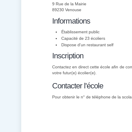
9 Rue de la Mairie
89230 Venouse
Informations
Établissement public
Capacité de 23 écoliers
Dispose d'un restaurant self
Inscription
Contactez en direct cette école afin de con
votre futur(e) écolier(e).
Contacter l'école
Pour obtenir le n° de téléphone de la scolar