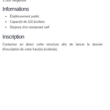
17300 Vergeroux
Informations
Établissement public
Capacité de 110 écoliers
Dispose d'un restaurant self
Inscription
Contactez en direct cette structure afin de lancer le dossier
d'inscription de votre futur(e) écolier(e).