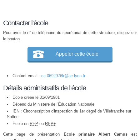
Contacter l'école
Pour avoir le n° de téléphone du secrétariat de cette structure, cliquez sur
le bouton.
Appeler cette école
Contact email :
ce.0692976k@ac-lyon.fr
Détails administratifs de l'école
École créée le 01/09/1981
Dépend du Ministère de l'Éducation Nationale
IEN : Circonscription d'inspection du 1er degré de Villefranche sur
Saône
École en
REP
ou
REP+
Cette page de présentation
Ecole primaire Albert Camus
est