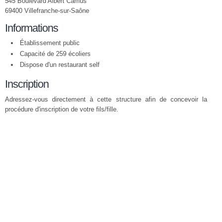
545 Boulevard Albert Camus
69400 Villefranche-sur-Saône
Informations
Établissement public
Capacité de 259 écoliers
Dispose d'un restaurant self
Inscription
Adressez-vous directement à cette structure afin de concevoir la
procédure d'inscription de votre fils/fille.