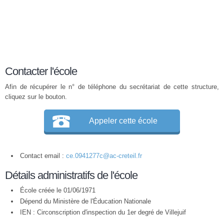
Contacter l'école
Afin de récupérer le n° de téléphone du secrétariat de cette structure,
cliquez sur le bouton.
Appeler cette école
Contact email :
ce.0941277c@ac-creteil.fr
Détails administratifs de l'école
École créée le 01/06/1971
Dépend du Ministère de l'Éducation Nationale
IEN : Circonscription d'inspection du 1er degré de Villejuif