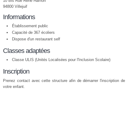
10 Bis Rue René Hamon
94800 Villejuif
Informations
Établissement public
Capacité de 367 écoliers
Dispose d'un restaurant self
Classes adaptées
Classe ULIS (Unités Localisées pour l'Inclusion Scolaire)
Inscription
Prenez contact avec cette structure afin de démarrer l'inscription de
votre enfant.