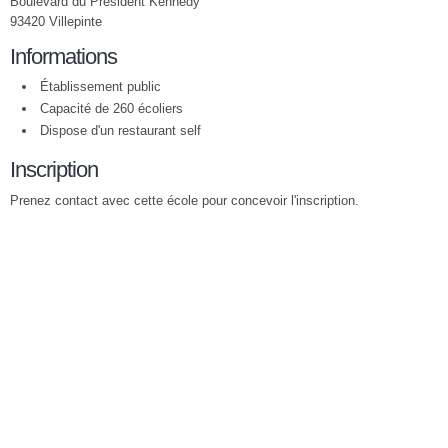
Boulevard du Président Kennedy
93420 Villepinte
Informations
Établissement public
Capacité de 260 écoliers
Dispose d'un restaurant self
Inscription
Prenez contact avec cette école pour concevoir l'inscription.