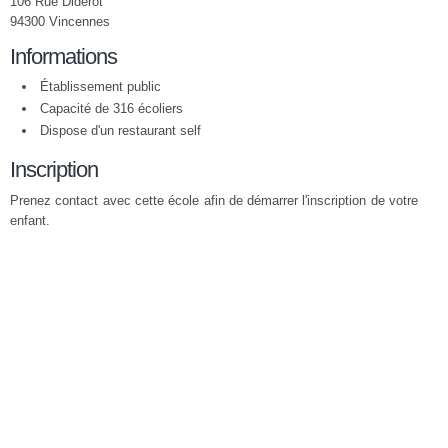
106 Rue Diderot
94300 Vincennes
Informations
Établissement public
Capacité de 316 écoliers
Dispose d'un restaurant self
Inscription
Prenez contact avec cette école afin de démarrer l'inscription de votre
enfant.