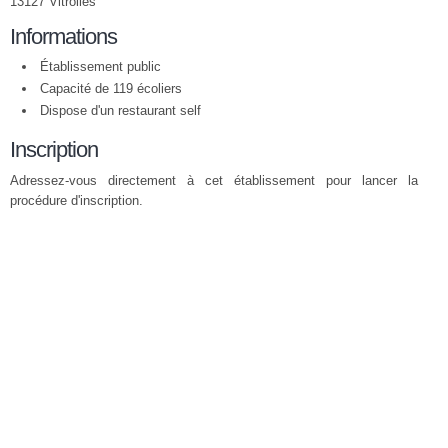
13127 Vitrolles
Informations
Établissement public
Capacité de 119 écoliers
Dispose d'un restaurant self
Inscription
Adressez-vous directement à cet établissement pour lancer la
procédure d'inscription.