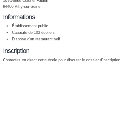
10 Avenue Colonel Fabien
94400 Vitry-sur-Seine
Informations
Établissement public
Capacité de 103 écoliers
Dispose d'un restaurant self
Inscription
Contactez en direct cette école pour discuter le dossier d'inscription.