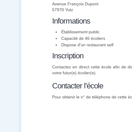
Avenue François Dupont
57970 Yutz
Informations
Établissement public
Capacité de 46 écoliers
Dispose d'un restaurant self
Inscription
Contactez en direct cette école afin de dis
votre futur(e) écolier(e).
Contacter l'école
Pour obtenir le n° de téléphone de cette éc