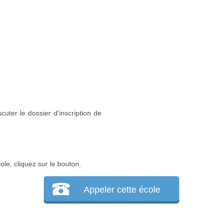
cuter le dossier d'inscription de
ole, cliquez sur le bouton.
Appeler cette école