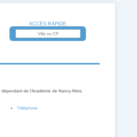
ACCÈS RAPIDE
z, dépendant de l'Académie de Nancy-Metz,
Téléphone