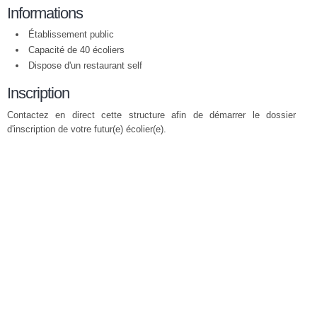
Informations
Établissement public
Capacité de 40 écoliers
Dispose d'un restaurant self
Inscription
Contactez en direct cette structure afin de démarrer le dossier
d'inscription de votre futur(e) écolier(e).