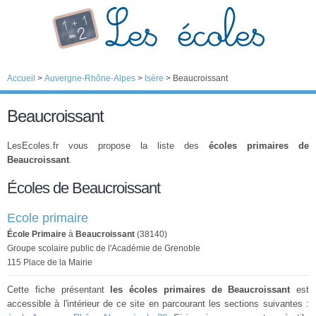
Accueil
>
Auvergne-Rhône-Alpes
>
Isère
>
Beaucroissant
Beaucroissant
LesEcoles.fr vous propose la liste des
écoles primaires de
Beaucroissant
.
Écoles de Beaucroissant
Ecole primaire
École Primaire
à
Beaucroissant
(38140)
Groupe scolaire public de l'Académie de Grenoble
115 Place de la Mairie
Cette fiche présentant
les écoles primaires de Beaucroissant
est
accessible à l'intérieur de ce site en parcourant les sections suivantes :