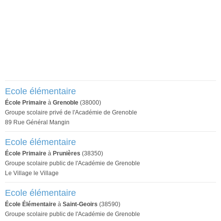
Ecole élémentaire
École Primaire
à
Grenoble
(38000)
Groupe scolaire privé de l'Académie de Grenoble
89 Rue Général Mangin
Ecole élémentaire
École Primaire
à
Prunières
(38350)
Groupe scolaire public de l'Académie de Grenoble
Le Village le Village
Ecole élémentaire
École Élémentaire
à
Saint-Geoirs
(38590)
Groupe scolaire public de l'Académie de Grenoble