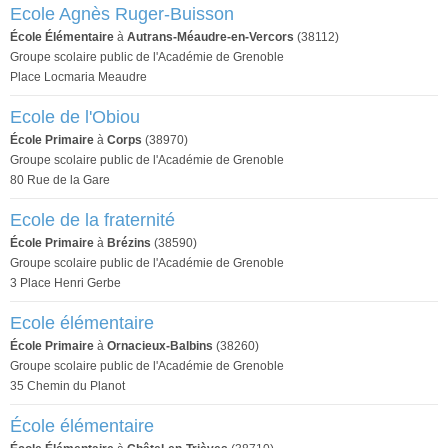
Ecole Agnès Ruger-Buisson
École Élémentaire
à
Autrans-Méaudre-en-Vercors
(38112)
Groupe scolaire public de l'Académie de Grenoble
Place Locmaria Meaudre
Ecole de l'Obiou
École Primaire
à
Corps
(38970)
Groupe scolaire public de l'Académie de Grenoble
80 Rue de la Gare
Ecole de la fraternité
École Primaire
à
Brézins
(38590)
Groupe scolaire public de l'Académie de Grenoble
3 Place Henri Gerbe
Ecole élémentaire
École Primaire
à
Ornacieux-Balbins
(38260)
Groupe scolaire public de l'Académie de Grenoble
35 Chemin du Planot
École élémentaire