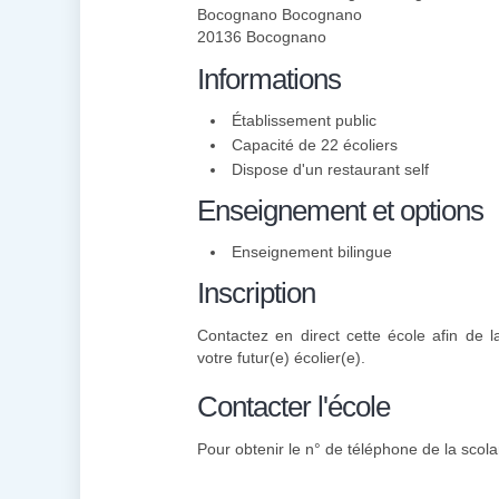
Bocognano Bocognano
20136 Bocognano
Informations
Établissement public
Capacité de 22 écoliers
Dispose d'un restaurant self
Enseignement et options
Enseignement bilingue
Inscription
Contactez en direct cette école afin de la
votre futur(e) écolier(e).
Contacter l'école
Pour obtenir le n° de téléphone de la scolar