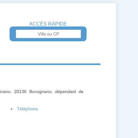
ACCÈS RAPIDE
ognano, 20136 Bocognano, dépendant de
Téléphone