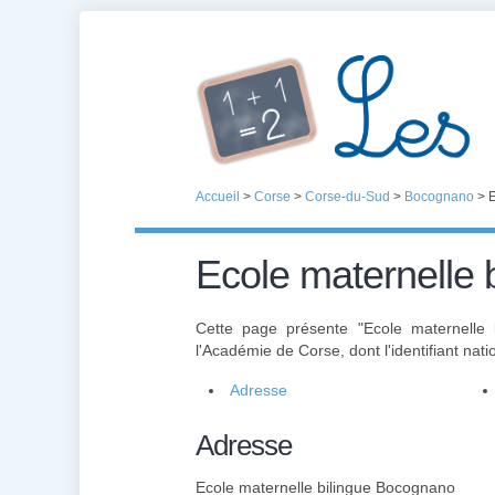
Accueil
>
Corse
>
Corse-du-Sud
>
Bocognano
>
E
Ecole maternelle
Cette page présente "Ecole maternelle
l'Académie de Corse, dont l'identifiant nati
Adresse
Adresse
Ecole maternelle bilingue Bocognano