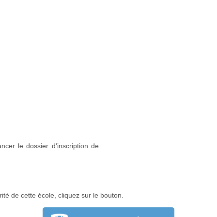
ncer le dossier d'inscription de
ité de cette école, cliquez sur le bouton.