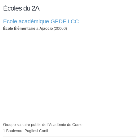
Écoles du 2A
Ecole académique GPDF LCC
École Élémentaire
à
Ajaccio
(20000)
Groupe scolaire public de l'Académie de Corse
1 Boulevard Pugliesi Conti