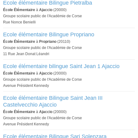
Ecole élémentaire Bilingue Pietralba
École Élémentaire
à
Ajaccio
(20000)
Groupe scolaire public de l'Académie de Corse
Rue Nonce Benielli
Ecole élémentaire Bilingue Propriano
École Élémentaire
à
Propriano
(20110)
Groupe scolaire public de l'Académie de Corse
11 Rue Jean Donat Léandri
Ecole élémentaire bilingue Saint Jean 1 Ajaccio
École Élémentaire
à
Ajaccio
(20000)
Groupe scolaire public de l'Académie de Corse
Avenue Président Kennedy
Ecole élémentaire Bilingue Saint Jean III
Castelvecchio Ajaccio
École Élémentaire
à
Ajaccio
(20000)
Groupe scolaire public de l'Académie de Corse
Avenue Président Kennedy
Ecole élémentaire Bilingue Sari Solenzara