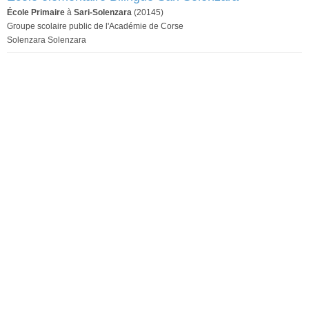
École Primaire
à
Sari-Solenzara
(20145)
Groupe scolaire public de l'Académie de Corse
Solenzara Solenzara