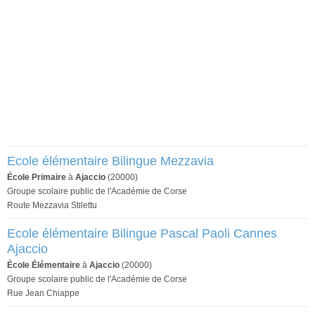
Ecole élémentaire Bilingue Mezzavia
École Primaire
à
Ajaccio
(20000)
Groupe scolaire public de l'Académie de Corse
Route Mezzavia Stilettu
Ecole élémentaire Bilingue Pascal Paoli Cannes
Ajaccio
École Élémentaire
à
Ajaccio
(20000)
Groupe scolaire public de l'Académie de Corse
Rue Jean Chiappe