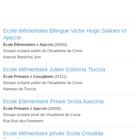
Ecole élémentaire Bilingue Victor Hugo Salines VI
Ajaccio
École Élémentaire
à
Ajaccio
(20000)
Groupe scolaire public de l'Académie de Corse
Avenue Maréchal Juin
Ecole élémentaire Julien Colonna Tiuccia
École Primaire
à
Casaglione
(20111)
Groupe scolaire public de l'Académie de Corse
Hameau de Tiuccia
Ecole Elementaire Privee Scola Aiaccina
École Primaire
à
Ajaccio
(20000)
Groupe scolaire privé de l'Académie de Corse
Rue Rue des Pommiers
Ecole élémentaire privée Scola Crisalida