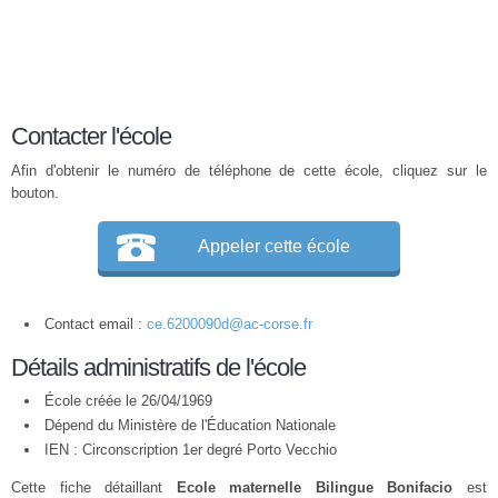
Contacter l'école
Afin d'obtenir le numéro de téléphone de cette école, cliquez sur le
bouton.
Appeler cette école
Contact email :
ce.6200090d@ac-corse.fr
Détails administratifs de l'école
École créée le 26/04/1969
Dépend du Ministère de l'Éducation Nationale
IEN : Circonscription 1er degré Porto Vecchio
Cette fiche détaillant
Ecole maternelle Bilingue Bonifacio
est