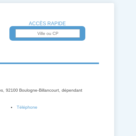
ACCÈS RAPIDE
rès, 92100 Boulogne-Billancourt, dépendant
Téléphone