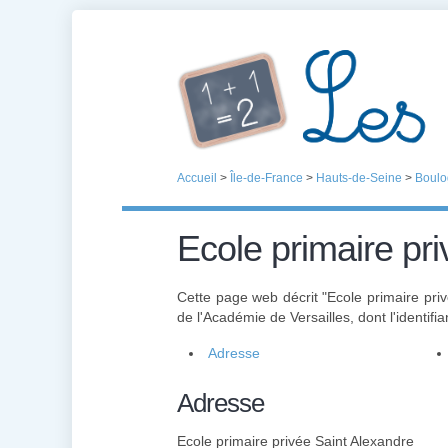
Accueil
>
Île-de-France
>
Hauts-de-Seine
>
Boulo
Ecole primaire pr
Cette page web décrit "Ecole primaire pri
de l'Académie de Versailles, dont l'identifia
Adresse
Adresse
Ecole primaire privée Saint Alexandre