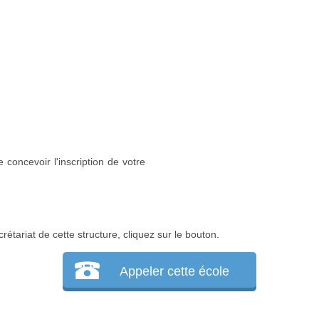
 concevoir l'inscription de votre
rétariat de cette structure, cliquez sur le bouton.
Appeler cette école