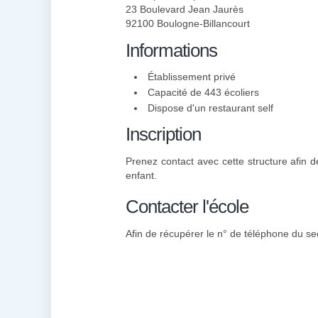
23 Boulevard Jean Jaurès
92100 Boulogne-Billancourt
Informations
Établissement privé
Capacité de 443 écoliers
Dispose d'un restaurant self
Inscription
Prenez contact avec cette structure afin de
enfant.
Contacter l'école
Afin de récupérer le n° de téléphone du sec