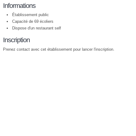
Informations
Établissement public
Capacité de 69 écoliers
Dispose d'un restaurant self
Inscription
Prenez contact avec cet établissement pour lancer l'inscription.