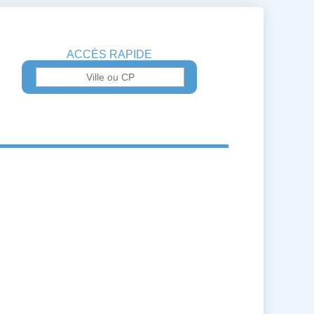
ACCÈS RAPIDE