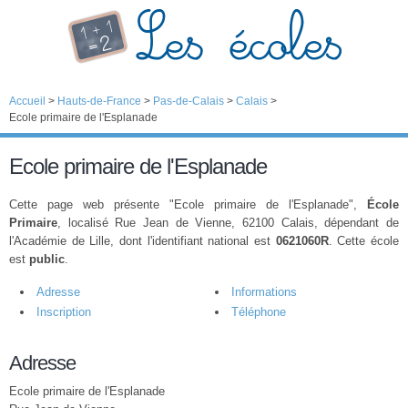
Accueil
>
Hauts-de-France
>
Pas-de-Calais
>
Calais
>
Ecole primaire de l'Esplanade
Ecole primaire de l'Esplanade
Cette page web présente "Ecole primaire de l'Esplanade",
École
Primaire
, localisé Rue Jean de Vienne, 62100 Calais, dépendant de
l'Académie de Lille, dont l'identifiant national est
0621060R
. Cette école
est
public
.
Adresse
Informations
Inscription
Téléphone
Adresse
Ecole primaire de l'Esplanade