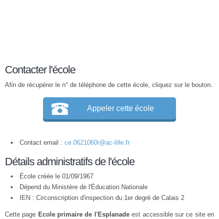
Contacter l'école
Afin de récupérer le n° de téléphone de cette école, cliquez sur le bouton.
Appeler cette école
Contact email :
ce.0621060r@ac-lille.fr
Détails administratifs de l'école
École créée le 01/09/1967
Dépend du Ministère de l'Éducation Nationale
IEN : Circonscription d'inspection du 1er degré de Calais 2
Cette page
Ecole primaire de l'Esplanade
est accessible sur ce site en