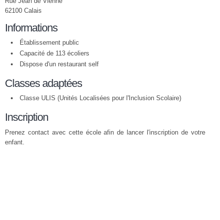
Rue Jean de Vienne
62100 Calais
Informations
Établissement public
Capacité de 113 écoliers
Dispose d'un restaurant self
Classes adaptées
Classe ULIS (Unités Localisées pour l'Inclusion Scolaire)
Inscription
Prenez contact avec cette école afin de lancer l'inscription de votre
enfant.