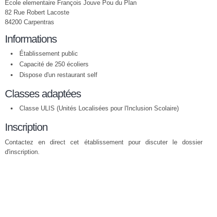
Ecole elementaire François Jouve Pou du Plan
82 Rue Robert Lacoste
84200 Carpentras
Informations
Établissement public
Capacité de 250 écoliers
Dispose d'un restaurant self
Classes adaptées
Classe ULIS (Unités Localisées pour l'Inclusion Scolaire)
Inscription
Contactez en direct cet établissement pour discuter le dossier
d'inscription.