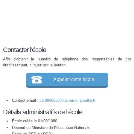
Contacter l'école
Afin d'obtenir le numéro de téléphone des responsables de cet
établissement, cliquez sur le bouton.
Appeler cette école
Contact email :
ce.0840850t@ac-aix-marseille.fr
Détails administratifs de l'école
École créée le 01/09/1980
Dépend du Ministère de l'Éducation Nationale