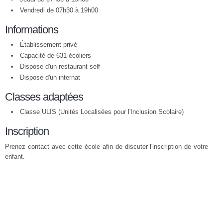
Vendredi de 07h30 à 19h00
Informations
Établissement privé
Capacité de 631 écoliers
Dispose d'un restaurant self
Dispose d'un internat
Classes adaptées
Classe ULIS (Unités Localisées pour l'Inclusion Scolaire)
Inscription
Prenez contact avec cette école afin de discuter l'inscription de votre
enfant.