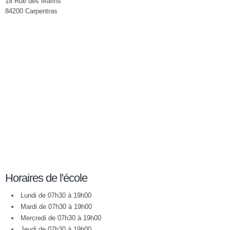
18 Rue des Marins
84200 Carpentras
Horaires de l'école
Lundi de 07h30 à 19h00
Mardi de 07h30 à 19h00
Mercredi de 07h30 à 19h00
Jeudi de 07h30 à 19h00