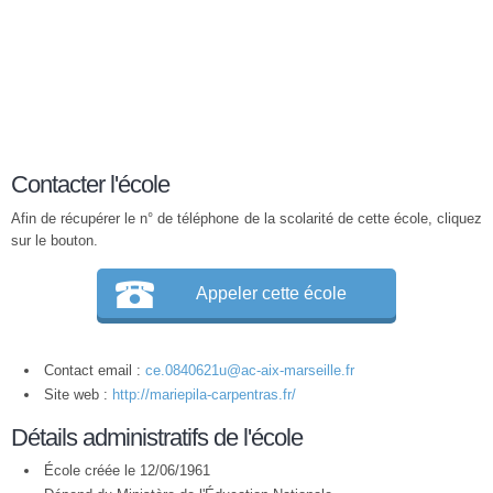
Contacter l'école
Afin de récupérer le n° de téléphone de la scolarité de cette école, cliquez
sur le bouton.
Appeler cette école
Contact email :
ce.0840621u@ac-aix-marseille.fr
Site web :
http://mariepila-carpentras.fr/
Détails administratifs de l'école
École créée le 12/06/1961