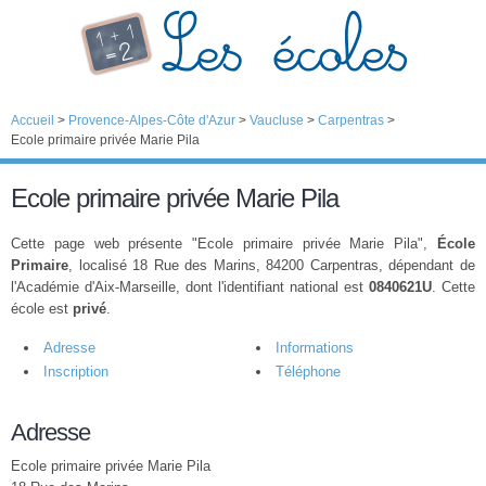
Accueil
>
Provence-Alpes-Côte d'Azur
>
Vaucluse
>
Carpentras
>
Ecole primaire privée Marie Pila
Ecole primaire privée Marie Pila
Cette page web présente "Ecole primaire privée Marie Pila",
École
Primaire
, localisé 18 Rue des Marins, 84200 Carpentras, dépendant de
l'Académie d'Aix-Marseille, dont l'identifiant national est
0840621U
. Cette
école est
privé
.
Adresse
Informations
Inscription
Téléphone
Adresse
Ecole primaire privée Marie Pila